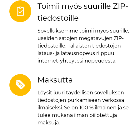
Toimii myös suurille ZIP-
tiedostoille
Sovelluksemme toimii myös suurille,
useiden satojen megatavujen ZIP-
tiedostoille. Tällaisten tiedostojen
lataus- ja latausnopeus riippuu
internet-yhteytesi nopeudesta.
Maksutta
Löysit juuri täydellisen sovelluksen
tiedostojen purkamiseen verkossa
ilmaiseksi. Se on 100 % ilmainen ja se
tulee mukana ilman piilotettuja
maksuja.