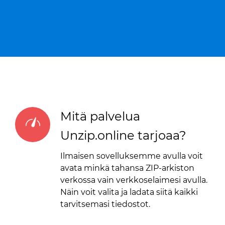
Mitä palvelua
Unzip.online tarjoaa?
Ilmaisen sovelluksemme avulla voit
avata minkä tahansa ZIP-arkiston
verkossa vain verkkoselaimesi avulla.
Näin voit valita ja ladata siitä kaikki
tarvitsemasi tiedostot.