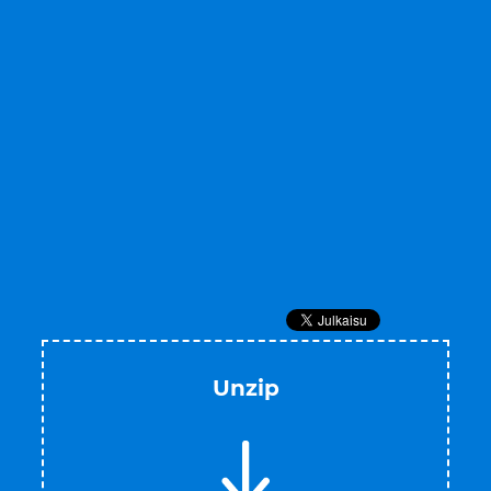
Unzip