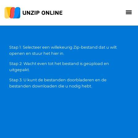
Stap 1: Selecteer een willekeurig Zip-bestand dat u wilt
openen en stuur het hier in.
Stap 2: Wacht even tot het bestand is geüpload en
uitgepakt.
Stap 3: U kunt de bestanden doorbladeren en de
bestanden downloaden die u nodig hebt.