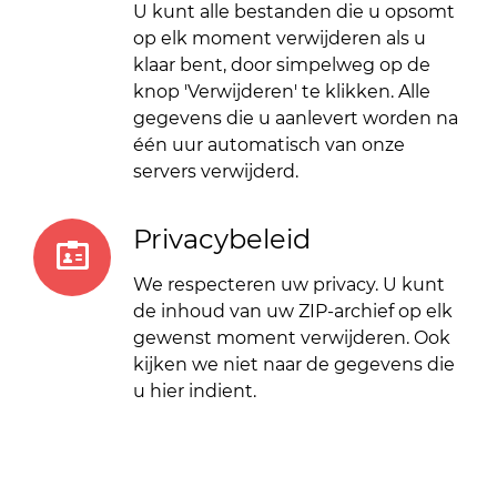
U kunt alle bestanden die u opsomt
op elk moment verwijderen als u
klaar bent, door simpelweg op de
knop 'Verwijderen' te klikken. Alle
gegevens die u aanlevert worden na
één uur automatisch van onze
servers verwijderd.
Privacybeleid
We respecteren uw privacy. U kunt
de inhoud van uw ZIP-archief op elk
gewenst moment verwijderen. Ook
kijken we niet naar de gegevens die
u hier indient.