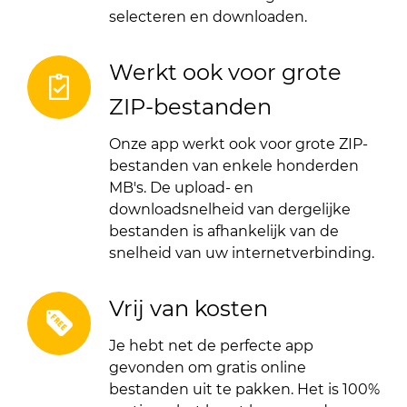
selecteren en downloaden.
Werkt ook voor grote
ZIP-bestanden
Onze app werkt ook voor grote ZIP-
bestanden van enkele honderden
MB's. De upload- en
downloadsnelheid van dergelijke
bestanden is afhankelijk van de
snelheid van uw internetverbinding.
Vrij van kosten
Je hebt net de perfecte app
gevonden om gratis online
bestanden uit te pakken. Het is 100%