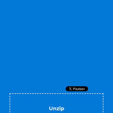
Unzip