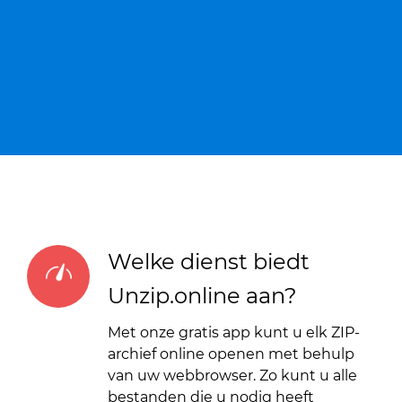
Welke dienst biedt
Unzip.online aan?
Met onze gratis app kunt u elk ZIP-
archief online openen met behulp
van uw webbrowser. Zo kunt u alle
bestanden die u nodig heeft