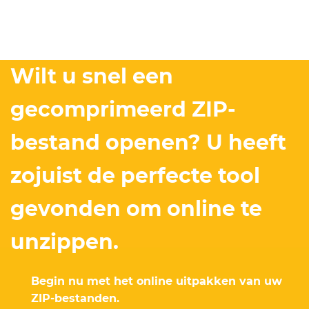
Wilt u snel een
gecomprimeerd ZIP-
bestand openen? U heeft
zojuist de perfecte tool
gevonden om online te
unzippen.
Begin nu met het online uitpakken van uw
ZIP-bestanden.