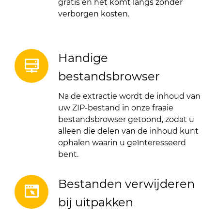
gratis en het komt langs zonder
verborgen kosten.
Handige
bestandsbrowser
Na de extractie wordt de inhoud van
uw ZIP-bestand in onze fraaie
bestandsbrowser getoond, zodat u
alleen die delen van de inhoud kunt
ophalen waarin u geïnteresseerd
bent.
Bestanden verwijderen
bij uitpakken